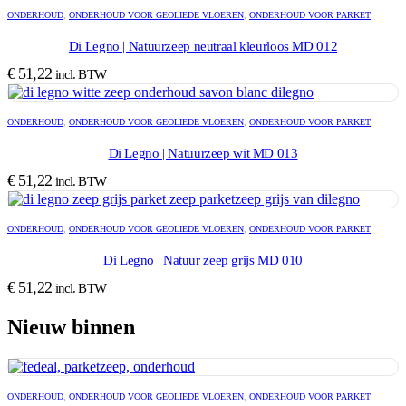
ONDERHOUD
,
ONDERHOUD VOOR GEOLIEDE VLOEREN
,
ONDERHOUD VOOR PARKET
Di Legno | Natuurzeep neutraal kleurloos MD 012
€
51,22
incl. BTW
ONDERHOUD
,
ONDERHOUD VOOR GEOLIEDE VLOEREN
,
ONDERHOUD VOOR PARKET
Di Legno | Natuurzeep wit MD 013
€
51,22
incl. BTW
ONDERHOUD
,
ONDERHOUD VOOR GEOLIEDE VLOEREN
,
ONDERHOUD VOOR PARKET
Di Legno | Natuur zeep grijs MD 010
€
51,22
incl. BTW
Nieuw binnen
ONDERHOUD
,
ONDERHOUD VOOR GEOLIEDE VLOEREN
,
ONDERHOUD VOOR PARKET